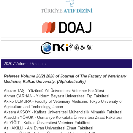
2020 / Volume 26 Issue 2
Referees Volume 26(2) 2020 of Journal of The Faculty of Veterinary
Medicine, Kafkas University,
(Alphabetically)
Abuzer TAŞ - Yüzüncü Yıl Üniversitesi Veteriner Fakültesi
Ahmet ÇARHAN - Yıldırım Beyazıt Üniversitesi Tıp Fakültesi
Akiko UEMURA - Faculty of Veterinary Medicine, Tokyo University of
Agriculture and Technology, Japan
Aksem AKSOY - Kafkas Üniversitesi Mühendislik Mimarlık Fakültesi
Alaeddin YÖRÜK - Osmaniye Korkutata Üniversitesi Ziraat Fakültesi
Ali YİĞİT - Kafkas Üniversitesi Veteriner Fakültesi
Aslı AKILLI - Ahi Evran Üniversitesi Ziraat Fakültesi