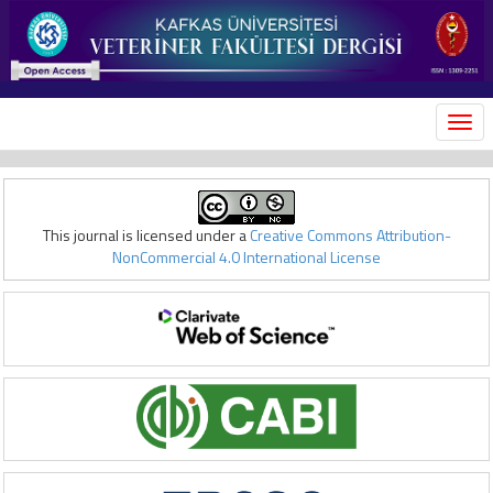
MEN
This journal is licensed under a
Creative Commons Attribution-
NonCommercial 4.0 International License