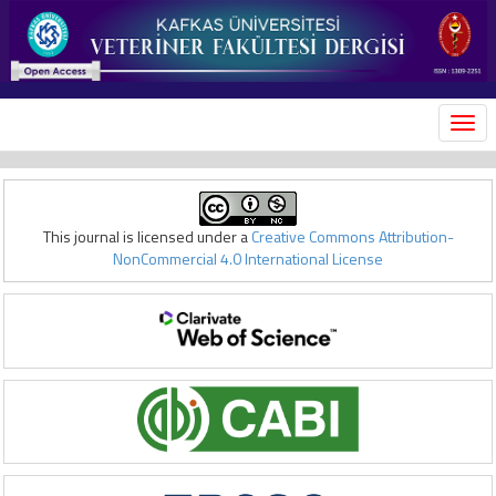
MEN
This journal is licensed under a
Creative Commons Attribution-
NonCommercial 4.0 International License