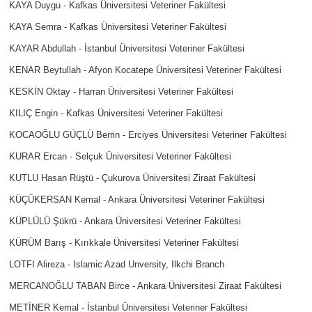
KAYA Duygu - Kafkas Üniversitesi Veteriner Fakültesi
KAYA Semra - Kafkas Üniversitesi Veteriner Fakültesi
KAYAR Abdullah - İstanbul Üniversitesi Veteriner Fakültesi
KENAR Beytullah - Afyon Kocatepe Üniversitesi Veteriner Fakültesi
KESKİN Oktay - Harran Üniversitesi Veteriner Fakültesi
KILIÇ Engin - Kafkas Üniversitesi Veteriner Fakültesi
KOCAOĞLU GÜÇLÜ Berrin - Erciyes Üniversitesi Veteriner Fakültesi
KURAR Ercan - Selçuk Üniversitesi Veteriner Fakültesi
KUTLU Hasan Rüştü - Çukurova Üniversitesi Ziraat Fakültesi
KÜÇÜKERSAN Kemal - Ankara Üniversitesi Veteriner Fakültesi
KÜPLÜLÜ Şükrü - Ankara Üniversitesi Veteriner Fakültesi
KÜRÜM Barış - Kırıkkale Üniversitesi Veteriner Fakültesi
LOTFI Alireza - Islamic Azad Unversity, Ilkchi Branch
MERCANOĞLU TABAN Birce - Ankara Üniversitesi Ziraat Fakültesi
METİNER Kemal - İstanbul Üniversitesi Veteriner Fakültesi