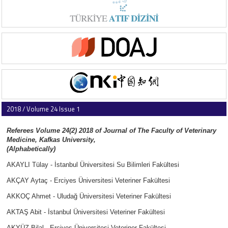
2018 / Volume 24 Issue 1
Referees Volume 24(2) 2018 of Journal of The Faculty of Veterinary
Medicine, Kafkas University,
(Alphabetically)
AKAYLI Tülay - İstanbul Üniversitesi Su Bilimleri Fakültesi
AKÇAY Aytaç - Erciyes Üniversitesi Veteriner Fakültesi
AKKOÇ Ahmet - Uludağ Üniversitesi Veteriner Fakültesi
AKTAŞ Abit - İstanbul Üniversitesi Veteriner Fakültesi
AKYÜZ Bilal - Erciyes Üniversitesi Veteriner Fakültesi