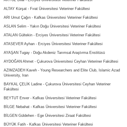
ALTAY Kürşat - Fırat Üniversitesi Veteriner Fakültesi
ARI Umut Çağın - Kafkas Üniversitesi Veteriner Fakültesi
ASLAN Selim - Yakın Doğu Üniversitesi Veteriner Fakültesi
ATALAN Gültekin - Erciyes Üniversitesi Veteriner Fakültesi
ATASEVER Ayhan - Erciyes Üniversitesi Veteriner Fakültesi
AYAŞAN Tugay - Doğu Akdeniz Tarımsal Araştırma Enstitüsü
AYDOĞAN Ahmet - Çukurova Üniversitesi Ceyhan Veteriner Fakültesi
AZIMZADEH Kaveh - Young Researchers and Elite Club, Islamic Azad
University, Iran
BAYKAL ÇELİK Ladine - Çukurova Üniversitesi Ceyhan Veteriner
Fakültesi
BEYTUT Enver - Kafkas Üniversitesi Veteriner Fakültesi
BİLGE Nebahat - Kafkas Üniversitesi Veteriner Fakültesi
BİLGEN Güldehen - Ege Üniversitesi Ziraat Fakültesi
BÜYÜK Fatih - Kafkas Üniversitesi Veteriner Fakültesi