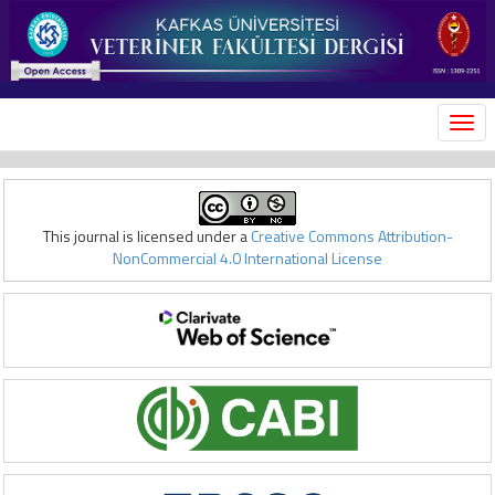
MEN
This journal is licensed under a
Creative Commons Attribution-
NonCommercial 4.0 International License