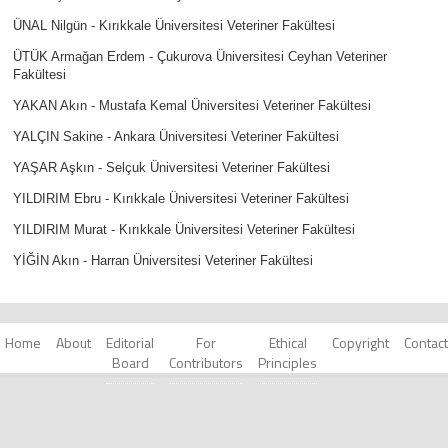
ÜNAL Nilgün - Kırıkkale Üniversitesi Veteriner Fakültesi
ÜTÜK Armağan Erdem - Çukurova Üniversitesi Ceyhan Veteriner
Fakültesi
YAKAN Akın - Mustafa Kemal Üniversitesi Veteriner Fakültesi
YALÇIN Sakine - Ankara Üniversitesi Veteriner Fakültesi
YAŞAR Aşkın - Selçuk Üniversitesi Veteriner Fakültesi
YILDIRIM Ebru - Kırıkkale Üniversitesi Veteriner Fakültesi
YILDIRIM Murat - Kırıkkale Üniversitesi Veteriner Fakültesi
YİĞİN Akın - Harran Üniversitesi Veteriner Fakültesi
Home
About
Editorial
For
Ethical
Copyright
Contact
Board
Contributors
Principles