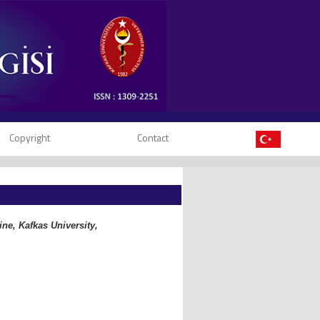
Copyright
Contact
ine, Kafkas University,