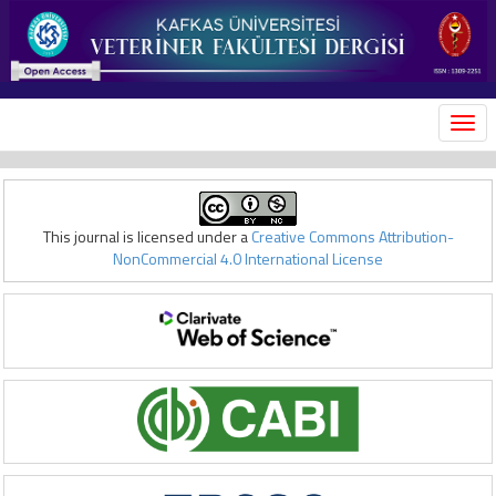
MEN
This journal is licensed under a
Creative Commons Attribution-
NonCommercial 4.0 International License