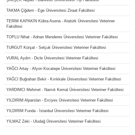
TAKMA Çiğdem - Ege Üniversitesi Ziraat Fakültesi
TERİM KAPAKİN Kübra Asena - Atatürk Üniversitesi Veteriner
Fakültesi
TOPLU Nihat - Adnan Menderes Üniversitesi Veteriner Fakültesi
TURGUT Kürşat - Selçuk Üniversitesi Veteriner Fakültesi
VURAL Aydın - Dicle Üniversitesi Veteriner Fakültesi
YAĞCI Artay - Afyon Kocatepe Üniversitesi Veteriner Fakültesi
YAĞCI Buğrahan Bekir - Kırıkkale Üniversitesi Veteriner Fakültesi
YARDIMCI Mehmet - Namık Kemal Üniversitesi Veteriner Fakültesi
YILDIRIM Alparslan - Erciyes Üniversitesi Veteriner Fakültesi
YILDIRIM Funda - İstanbul Üniversitesi Veteriner Fakültesi
YILMAZ Zeki - Uludağ Üniversitesi Veteriner Fakültesi