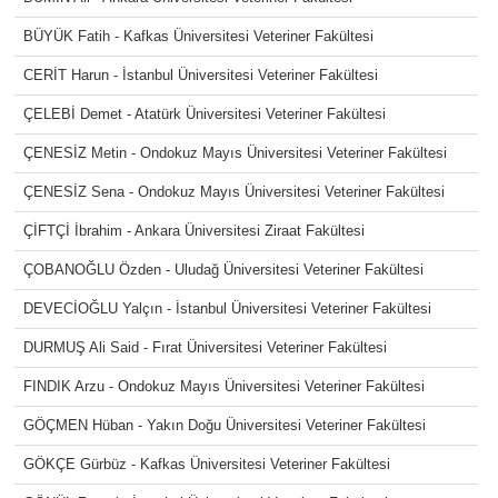
BÜYÜK Fatih - Kafkas Üniversitesi Veteriner Fakültesi
CERİT Harun - İstanbul Üniversitesi Veteriner Fakültesi
ÇELEBİ Demet - Atatürk Üniversitesi Veteriner Fakültesi
ÇENESİZ Metin - Ondokuz Mayıs Üniversitesi Veteriner Fakültesi
ÇENESİZ Sena - Ondokuz Mayıs Üniversitesi Veteriner Fakültesi
ÇİFTÇİ İbrahim - Ankara Üniversitesi Ziraat Fakültesi
ÇOBANOĞLU Özden - Uludağ Üniversitesi Veteriner Fakültesi
DEVECİOĞLU Yalçın - İstanbul Üniversitesi Veteriner Fakültesi
DURMUŞ Ali Said - Fırat Üniversitesi Veteriner Fakültesi
FINDIK Arzu - Ondokuz Mayıs Üniversitesi Veteriner Fakültesi
GÖÇMEN Hüban - Yakın Doğu Üniversitesi Veteriner Fakültesi
GÖKÇE Gürbüz - Kafkas Üniversitesi Veteriner Fakültesi