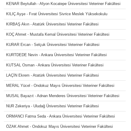
KENAR Beytullah - Afyon Kocatepe Üniversitesi Veteriner Fakültesi
KILIÇ Ayşe - Fırat Üniversitesi Sivrice Meslek Yüksekokulu
KIRBAŞ Akın - Atatürk Üniversitesi Veteriner Fakültesi
KOÇ Ahmet - Mustafa Kemal Üniversitesi Veteriner Fakültesi
KURAR Ercan - Selçuk Üniversitesi Veteriner Fakültesi
KURTDEDE Nevin - Ankara Üniversitesi Veteriner Fakültesi
KUTSAL Osman - Ankara Üniversitesi Veteriner Fakültesi
LAÇİN Ekrem - Atatürk Üniversitesi Veteriner Fakültesi
MERAL Yücel - Ondokuz Mayıs Üniversitesi Veteriner Fakültesi
MUSAL Bayazıt - Adnan Menderes Üniversitesi Veteriner Fakültesi
NUR Zekeriya - Uludağ Üniversitesi Veteriner Fakültesi
ORMANCI Fatma Seda - Ankara Üniversitesi Veteriner Fakültesi
ÖZAK Ahmet - Ondokuz Mayıs Üniversitesi Veteriner Fakültesi