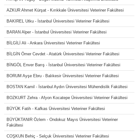
AZKUR Ahmet Kürşat - Kırıkkale Üniversitesi Veteriner Fakültesi
BAKIREL Utku - İstanbul Üniversitesi Veteriner Fakültesi
BARAN Alper - İstanbul Üniversitesi Veteriner Fakültesi
BİLGİLİ Ali - Ankara Üniversitesi Veteriner Fakültesi
BİLGİN Ömer Cevdet - Atatürk Üniversitesi Veteriner Fakültesi
BİNGÖL Enver Barış - İstanbul Üniversitesi Veteriner Fakültesi
BORUM Ayşe Ebru - Balıkesir Üniversitesi Veteriner Fakültesi
BOSTAN Kamil - İstanbul Aydın Üniversitesi Mühendislik Fakültesi
BOZKURT Zehra - Afyon Kocatepe Üniversitesi Veteriner Fakültesi
BÜYÜK Fatih - Kafkas Üniversitesi Veteriner Fakültesi
BÜYÜKTANIR Özlem - Ondokuz Mayıs Üniversitesi Veteriner
Fakültesi
COŞKUN Behiç - Selçuk Üniversitesi Veteriner Fakültesi