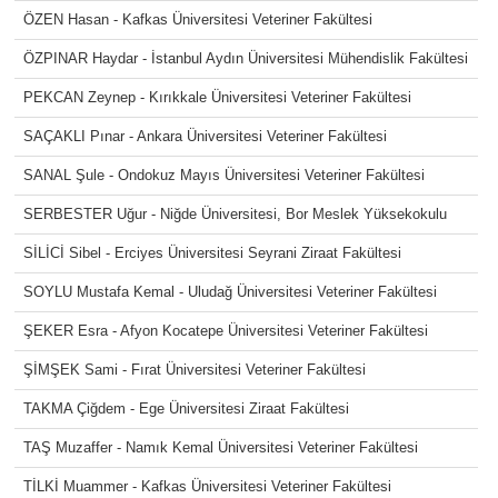
ÖZEN Hasan - Kafkas Üniversitesi Veteriner Fakültesi
ÖZPINAR Haydar - İstanbul Aydın Üniversitesi Mühendislik Fakültesi
PEKCAN Zeynep - Kırıkkale Üniversitesi Veteriner Fakültesi
SAÇAKLI Pınar - Ankara Üniversitesi Veteriner Fakültesi
SANAL Şule - Ondokuz Mayıs Üniversitesi Veteriner Fakültesi
SERBESTER Uğur - Niğde Üniversitesi, Bor Meslek Yüksekokulu
SİLİCİ Sibel - Erciyes Üniversitesi Seyrani Ziraat Fakültesi
SOYLU Mustafa Kemal - Uludağ Üniversitesi Veteriner Fakültesi
ŞEKER Esra - Afyon Kocatepe Üniversitesi Veteriner Fakültesi
ŞİMŞEK Sami - Fırat Üniversitesi Veteriner Fakültesi
TAKMA Çiğdem - Ege Üniversitesi Ziraat Fakültesi
TAŞ Muzaffer - Namık Kemal Üniversitesi Veteriner Fakültesi
TİLKİ Muammer - Kafkas Üniversitesi Veteriner Fakültesi