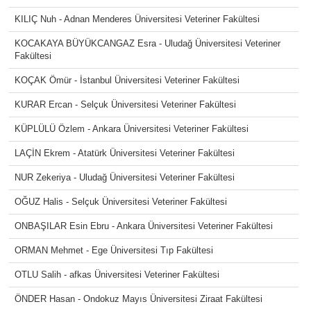
KILIÇ Nuh - Adnan Menderes Üniversitesi Veteriner Fakültesi
KOCAKAYA BÜYÜKCANGAZ Esra - Uludağ Üniversitesi Veteriner
Fakültesi
KOÇAK Ömür - İstanbul Üniversitesi Veteriner Fakültesi
KURAR Ercan - Selçuk Üniversitesi Veteriner Fakültesi
KÜPLÜLÜ Özlem - Ankara Üniversitesi Veteriner Fakültesi
LAÇİN Ekrem - Atatürk Üniversitesi Veteriner Fakültesi
NUR Zekeriya - Uludağ Üniversitesi Veteriner Fakültesi
OĞUZ Halis - Selçuk Üniversitesi Veteriner Fakültesi
ONBAŞILAR Esin Ebru - Ankara Üniversitesi Veteriner Fakültesi
ORMAN Mehmet - Ege Üniversitesi Tıp Fakültesi
OTLU Salih - afkas Üniversitesi Veteriner Fakültesi
ÖNDER Hasan - Ondokuz Mayıs Üniversitesi Ziraat Fakültesi