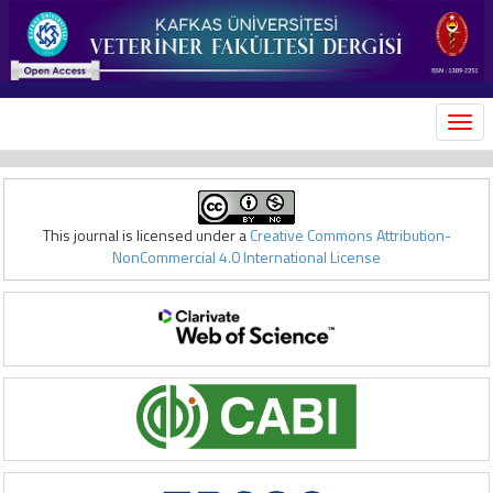
MEN
This journal is licensed under a
Creative Commons Attribution-
NonCommercial 4.0 International License