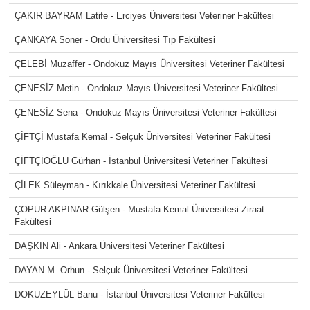
ÇAKIR BAYRAM Latife - Erciyes Üniversitesi Veteriner Fakültesi
ÇANKAYA Soner - Ordu Üniversitesi Tıp Fakültesi
ÇELEBİ Muzaffer - Ondokuz Mayıs Üniversitesi Veteriner Fakültesi
ÇENESİZ Metin - Ondokuz Mayıs Üniversitesi Veteriner Fakültesi
ÇENESİZ Sena - Ondokuz Mayıs Üniversitesi Veteriner Fakültesi
ÇİFTÇİ Mustafa Kemal - Selçuk Üniversitesi Veteriner Fakültesi
ÇİFTÇİOĞLU Gürhan - İstanbul Üniversitesi Veteriner Fakültesi
ÇİLEK Süleyman - Kırıkkale Üniversitesi Veteriner Fakültesi
ÇOPUR AKPINAR Gülşen - Mustafa Kemal Üniversitesi Ziraat
Fakültesi
DAŞKIN Ali - Ankara Üniversitesi Veteriner Fakültesi
DAYAN M. Orhun - Selçuk Üniversitesi Veteriner Fakültesi
DOKUZEYLÜL Banu - İstanbul Üniversitesi Veteriner Fakültesi