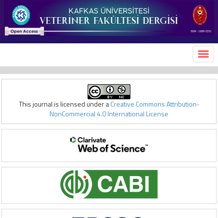
MEN
This journal is licensed under a
Creative Commons Attribution-
NonCommercial 4.0 International License