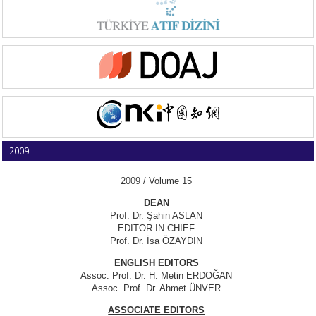
2009
2009 / Volume 15
DEAN
Prof. Dr. Şahin ASLAN
EDITOR IN CHIEF
Prof. Dr. İsa ÖZAYDIN
ENGLISH EDITORS
Assoc. Prof. Dr. H. Metin ERDOĞAN
Assoc. Prof. Dr. Ahmet ÜNVER
ASSOCIATE EDITORS