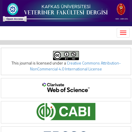
MEN
This journal is licensed under a
Creative Commons Attribution-
NonCommercial 4.0 International License