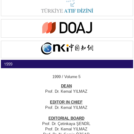
1999
1999 / Volume 5
DEAN
Prof. Dr. Kemal YILMAZ
EDITOR IN CHIEF
Prof. Dr. Kemal YILMAZ
EDITORIAL BOARD
Prof. Dr. Çetinkaya ŞENDİL
Prof. Dr. Kemal YILMAZ