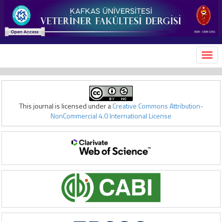
MEN
This journal is licensed under a
Creative Commons Attribution-
NonCommercial 4.0 International License