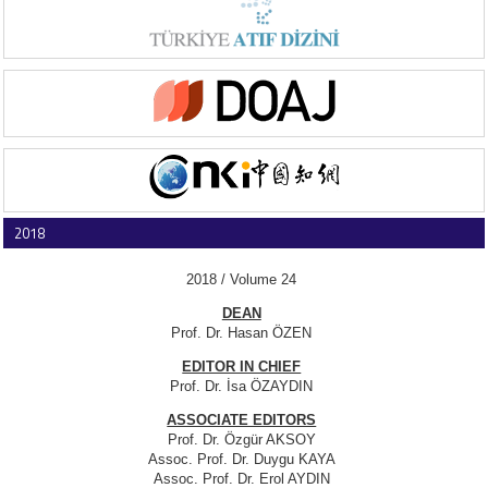
2018
2018 / Volume 24
DEAN
Prof. Dr. Hasan ÖZEN
EDITOR IN CHIEF
Prof. Dr. İsa ÖZAYDIN
ASSOCIATE EDITORS
Prof. Dr. Özgür AKSOY
Assoc. Prof. Dr. Duygu KAYA
Assoc. Prof. Dr. Erol AYDIN