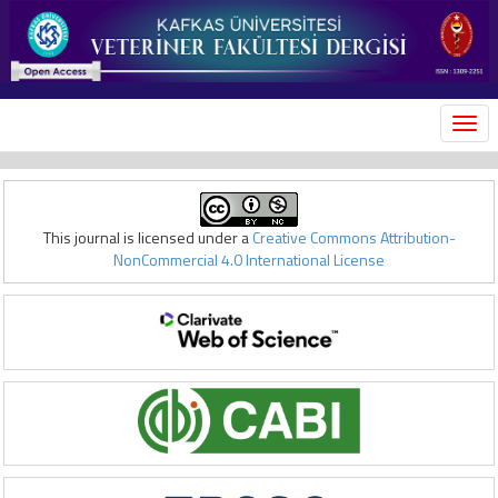
MEN
This journal is licensed under a
Creative Commons Attribution-
NonCommercial 4.0 International License