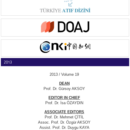
2013
2013 / Volume 19
DEAN
Prof. Dr. Gürsoy AKSOY
EDITOR IN CHIEF
Prof. Dr. İsa ÖZAYDIN
ASSOCIATE EDITORS
Prof. Dr. Mehmet ÇİTİL
Assoc. Prof. Dr. Özgür AKSOY
Assist. Prof. Dr. Duygu KAYA