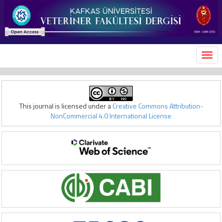
MEN
This journal is licensed under a
Creative Commons Attribution-
NonCommercial 4.0 International License