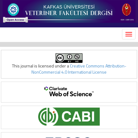
MEN
This journal is licensed under a
Creative Commons Attribution-
NonCommercial 4.0 International License