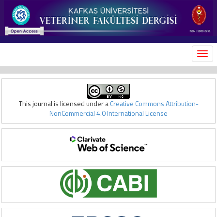
MEN
This journal is licensed under a
Creative Commons Attribution-
NonCommercial 4.0 International License