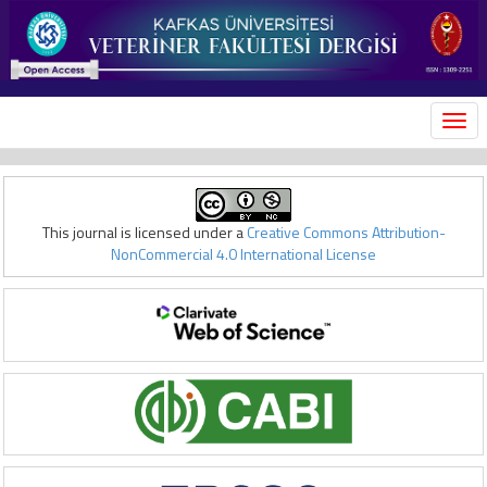
MEN
This journal is licensed under a
Creative Commons Attribution-
NonCommercial 4.0 International License